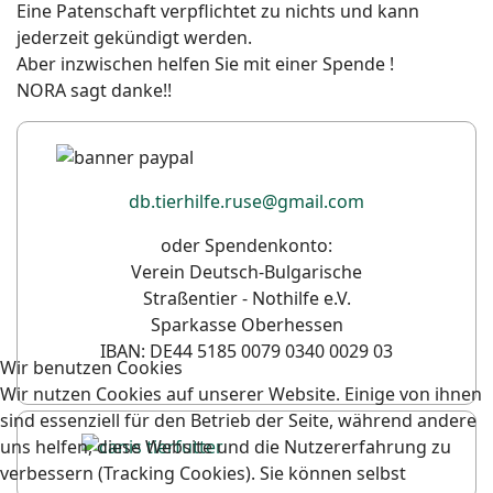
Eine Patenschaft verpflichtet zu nichts und kann
jederzeit gekündigt werden.
Aber inzwischen helfen Sie mit einer Spende !
NORA sagt danke!!
db.tierhilfe.ruse@gmail.com
oder Spendenkonto:
Verein Deutsch-Bulgarische
Straßentier - Nothilfe e.V.
Sparkasse Oberhessen
IBAN: DE44 5185 0079 0340 0029 03
Wir benutzen Cookies
Wir nutzen Cookies auf unserer Website. Einige von ihnen
sind essenziell für den Betrieb der Seite, während andere
uns helfen, diese Website und die Nutzererfahrung zu
verbessern (Tracking Cookies). Sie können selbst