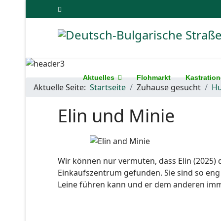
Aktuelles
Flohmarkt
Kastratio
Aktuelle Seite:
Startseite
Zuhause gesucht
H
Elin und Minie
Wir können nur vermuten, dass Elin (2025) 
Einkaufszentrum gefunden. Sie sind so eng
Leine führen kann und er dem anderen imm