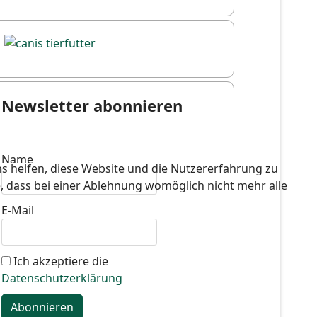
Newsletter abonnieren
Name
ns helfen, diese Website und die Nutzererfahrung zu
e, dass bei einer Ablehnung womöglich nicht mehr alle
E-Mail
Ich akzeptiere die
Datenschutzerklärung
Abonnieren