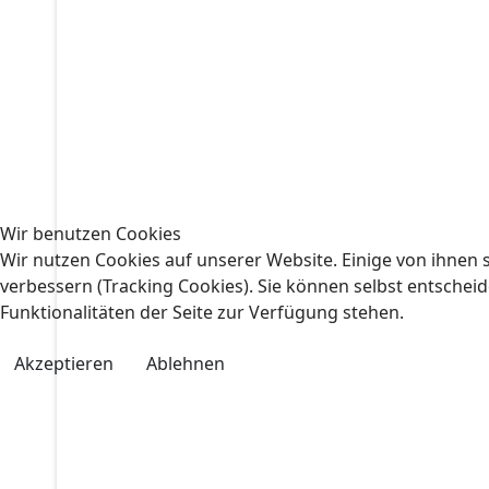
Wir benutzen Cookies
Wir nutzen Cookies auf unserer Website. Einige von ihnen s
verbessern (Tracking Cookies). Sie können selbst entscheid
Funktionalitäten der Seite zur Verfügung stehen.
Akzeptieren
Ablehnen