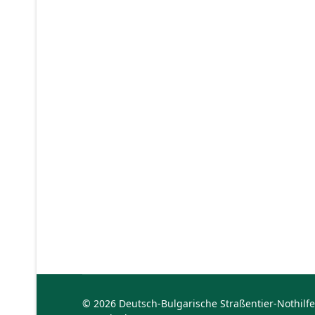
© 2026 Deutsch-Bulgarische Straßentier-Nothilfe 