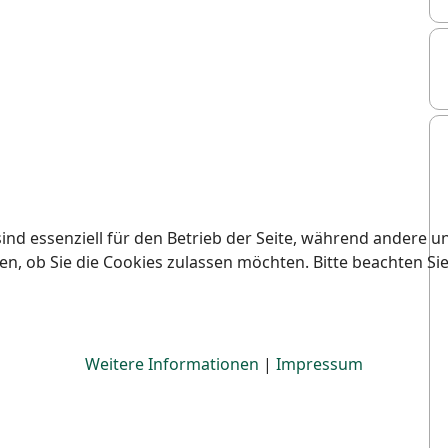
ind essenziell für den Betrieb der Seite, während andere u
en, ob Sie die Cookies zulassen möchten. Bitte beachten Si
Weitere Informationen
|
Impressum