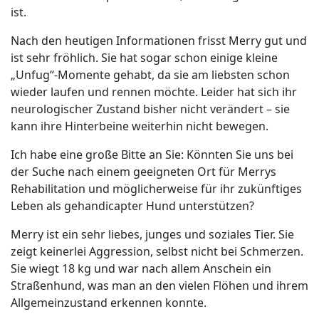
ist.
Nach den heutigen Informationen frisst Merry gut und
ist sehr fröhlich. Sie hat sogar schon einige kleine
„Unfug“-Momente gehabt, da sie am liebsten schon
wieder laufen und rennen möchte. Leider hat sich ihr
neurologischer Zustand bisher nicht verändert – sie
kann ihre Hinterbeine weiterhin nicht bewegen.
Ich habe eine große Bitte an Sie: Könnten Sie uns bei
der Suche nach einem geeigneten Ort für Merrys
Rehabilitation und möglicherweise für ihr zukünftiges
Leben als gehandicapter Hund unterstützen?
Merry ist ein sehr liebes, junges und soziales Tier. Sie
zeigt keinerlei Aggression, selbst nicht bei Schmerzen.
Sie wiegt 18 kg und war nach allem Anschein ein
Straßenhund, was man an den vielen Flöhen und ihrem
Allgemeinzustand erkennen konnte.