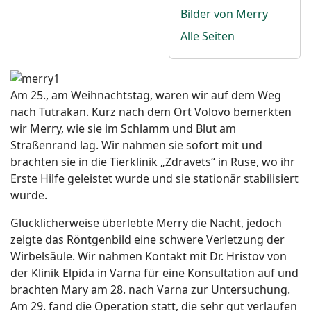
Bilder von Merry
Alle Seiten
Am 25., am Weihnachtstag, waren wir auf dem Weg
nach Tutrakan. Kurz nach dem Ort Volovo bemerkten
wir Merry, wie sie im Schlamm und Blut am
Straßenrand lag. Wir nahmen sie sofort mit und
brachten sie in die Tierklinik „Zdravets“ in Ruse, wo ihr
Erste Hilfe geleistet wurde und sie stationär stabilisiert
wurde.
Glücklicherweise überlebte Merry die Nacht, jedoch
zeigte das Röntgenbild eine schwere Verletzung der
Wirbelsäule. Wir nahmen Kontakt mit Dr. Hristov von
der Klinik Elpida in Varna für eine Konsultation auf und
brachten Mary am 28. nach Varna zur Untersuchung.
Am 29. fand die Operation statt, die sehr gut verlaufen