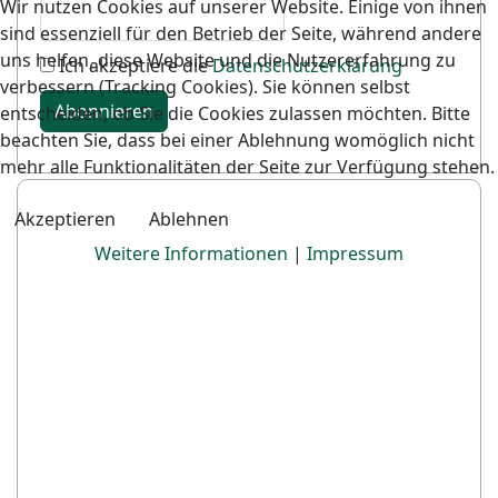
Wir nutzen Cookies auf unserer Website. Einige von ihnen
sind essenziell für den Betrieb der Seite, während andere
uns helfen, diese Website und die Nutzererfahrung zu
Ich akzeptiere die
Datenschutzerklärung
verbessern (Tracking Cookies). Sie können selbst
Abonnieren
entscheiden, ob Sie die Cookies zulassen möchten. Bitte
beachten Sie, dass bei einer Ablehnung womöglich nicht
mehr alle Funktionalitäten der Seite zur Verfügung stehen.
Akzeptieren
Ablehnen
Weitere Informationen
|
Impressum