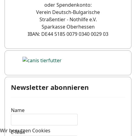
oder Spendenkonto:
Verein Deutsch-Bulgarische
Straßentier - Nothilfe e.V.
Sparkasse Oberhessen
IBAN: DE44 5185 0079 0340 0029 03
Newsletter abonnieren
Name
Wir benutzen Cookies
E-Mail