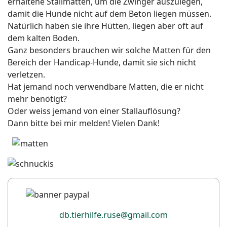
erhaltene Stallmatten, um die Zwinger auszulegen,
damit die Hunde nicht auf dem Beton liegen müssen.
Natürlich haben sie ihre Hütten, liegen aber oft auf
dem kalten Boden.
Ganz besonders brauchen wir solche Matten für den
Bereich der Handicap-Hunde, damit sie sich nicht
verletzen.
Hat jemand noch verwendbare Matten, die er nicht
mehr benötigt?
Oder weiss jemand von einer Stallauflösung?
Dann bitte bei mir melden! Vielen Dank!
db.tierhilfe.ruse@gmail.com